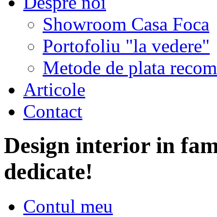
Despre noi
Showroom Casa Foca
Portofoliu "la vedere"
Metode de plata recom
Articole
Contact
Design interior in fam
dedicate!
Contul meu