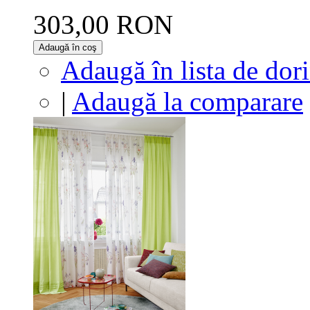
303,00 RON
Adaugă în coş
Adaugă în lista de dor
|
Adaugă la comparare