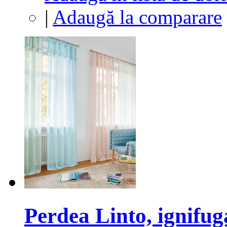
|
Adaugă la comparare
Perdea Linto, ignifug