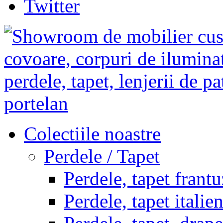
Twitter
Colectiile noastre
Perdele / Tapet
Perdele, tapet frantu
Perdele, tapet italie