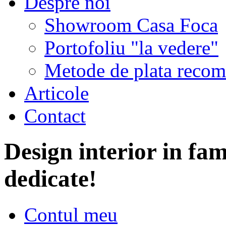
Despre noi
Showroom Casa Foca
Portofoliu "la vedere"
Metode de plata recom
Articole
Contact
Design interior in fam
dedicate!
Contul meu