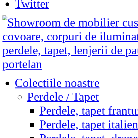
Twitter
Colectiile noastre
Perdele / Tapet
Perdele, tapet frantu
Perdele, tapet italie