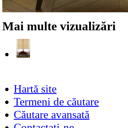
Mai multe vizualizări
Hartă site
Termeni de căutare
Căutare avansată
Contactati-ne