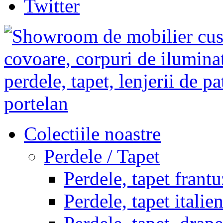
Twitter
Colectiile noastre
Perdele / Tapet
Perdele, tapet frantu
Perdele, tapet italie