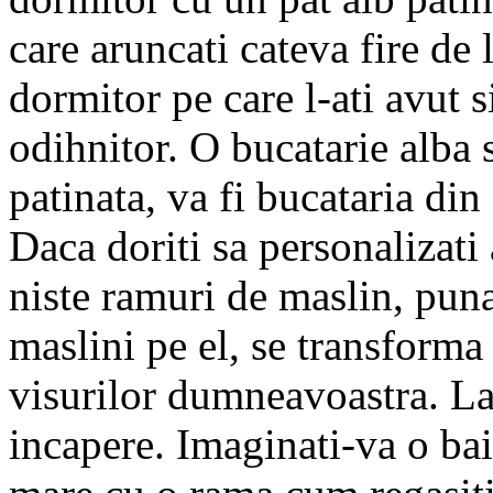
care aruncati cateva fire de 
dormitor pe care l-ati avut s
odihnitor. O bucatarie alba s
patinata, va fi bucataria din 
Daca doriti sa personalizati
niste ramuri de maslin, pun
maslini pe el, se transforma
visurilor dumneavoastra. La
incapere. Imaginati-va o bai