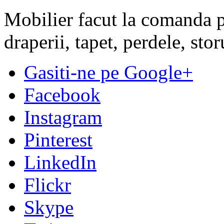
Mobilier facut la comanda pe
draperii, tapet, perdele, sto
Gasiti-ne pe Google+
Facebook
Instagram
Pinterest
LinkedIn
Flickr
Skype