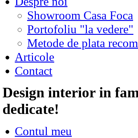
Despre noi
Showroom Casa Foca
Portofoliu "la vedere"
Metode de plata recom
Articole
Contact
Design interior in fam
dedicate!
Contul meu