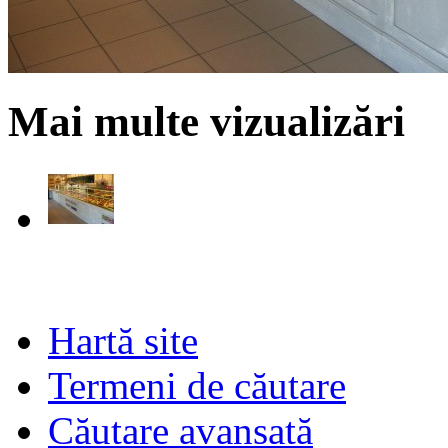
Mai multe vizualizări
Hartă site
Termeni de căutare
Căutare avansată