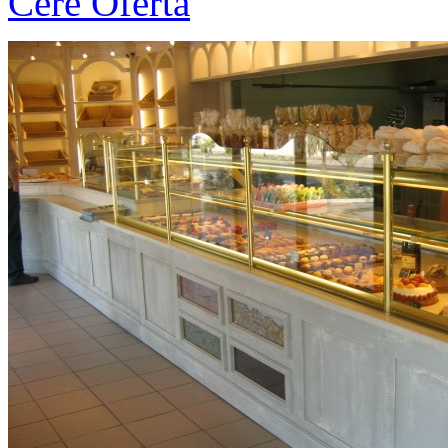
Cere Oferta