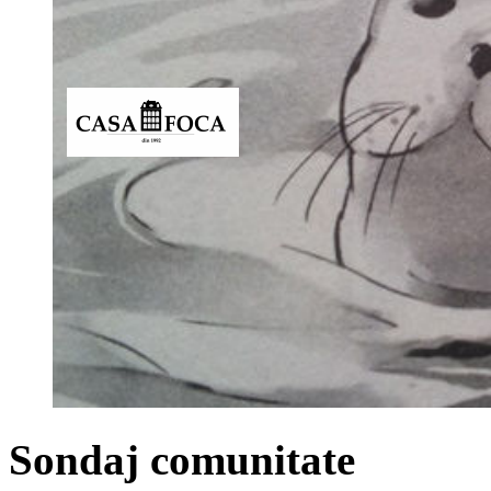
Sondaj comunitate