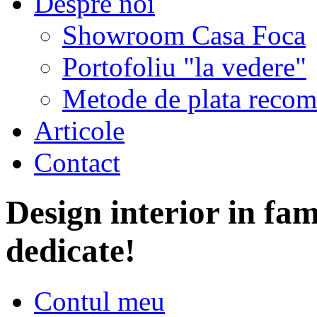
Despre noi
Showroom Casa Foca
Portofoliu "la vedere"
Metode de plata recom
Articole
Contact
Design interior in fam
dedicate!
Contul meu