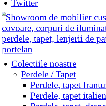
Twitter
Colectiile noastre
Perdele / Tapet
Perdele, tapet frantu
Perdele, tapet italie